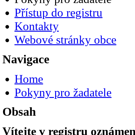
Přístup do registru
Kontakty
Webové stránky obce
Navigace
Home
Pokyny pro žadatele
Obsah
Vítejte v registru oznámen